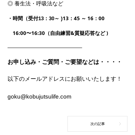
◎ 養生法・呼吸法など
13：45 ～ 16：00
・時間（受付13：30～ )
16:00〜16:30（自由練習&質疑応答など )
——————————
————–
お申し込み・ご質問・ご要望などは・・・・
以下のメールアドレスにお願いいたします！
goku@kobujutsulife.com