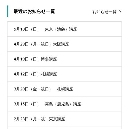
最近のお知らせ一覧
お知らせ一覧
5月10日（日） 東京（池袋）講座
4月29日（月・祝日）大阪講座
4月19日（日）博多講座
4月12日（日）札幌講座
3月20日（金・祝日） 札幌講座
3月15日（日） 霧島（鹿児島）講座
2月23日（月・祝）東京講座