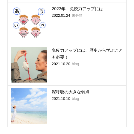
2022年 免疫力アップには
未分類
2022.01.24
免疫力アップには、歴史から学ぶこと
も必要！
blog
2021.10.20
深呼吸の大きな弱点
blog
2021.10.10