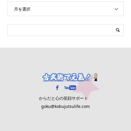
月を選択
からだと心の笑顔サポート
goku@kobujutsulife.com