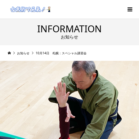
INFORMATION
お知らせ
お知らせ
10月14日 札幌：スペシャル講習会