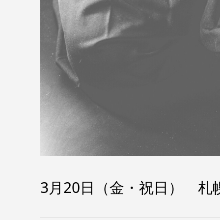
3月20日（金・祝日） 札