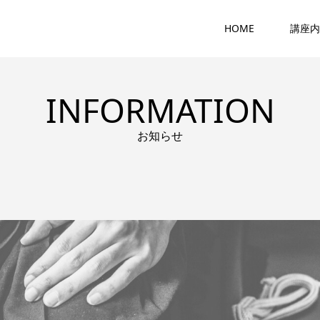
HOME
講座内
INFORMATION
お知らせ