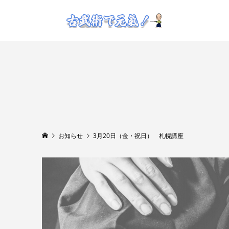
お知らせ
3月20日（金・祝日） 札幌講座