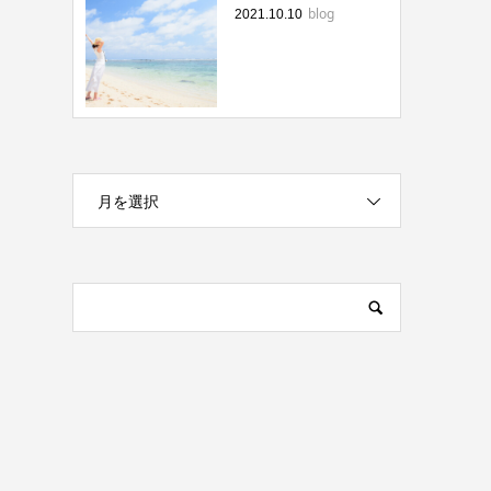
blog
2021.10.10
月を選択